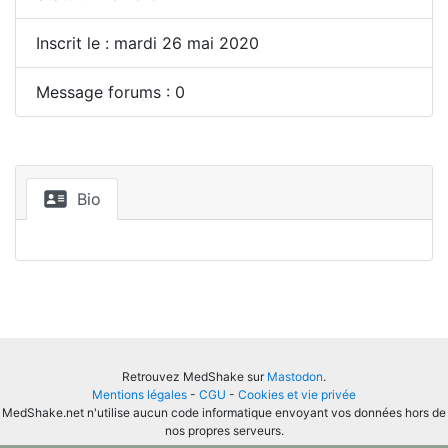
Inscrit le : mardi 26 mai 2020
Message forums : 0
Bio
Retrouvez MedShake sur
Mastodon
.
Mentions légales
-
CGU
-
Cookies et vie privée
MedShake.net n'utilise aucun code informatique envoyant vos données hors de
nos propres serveurs.