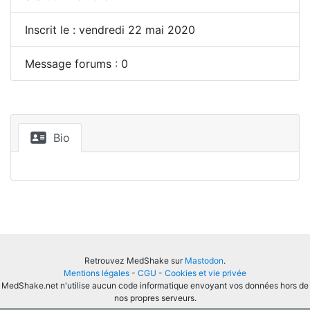
Inscrit le : vendredi 22 mai 2020
Message forums : 0
Bio
Retrouvez MedShake sur
Mastodon
.
Mentions légales
-
CGU
-
Cookies et vie privée
MedShake.net n'utilise aucun code informatique envoyant vos données hors de
nos propres serveurs.