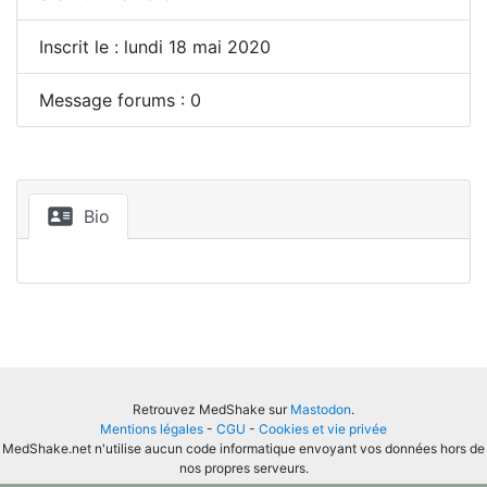
Inscrit le : lundi 18 mai 2020
Message forums : 0
Bio
Retrouvez MedShake sur
Mastodon
.
Mentions légales
-
CGU
-
Cookies et vie privée
MedShake.net n'utilise aucun code informatique envoyant vos données hors de
nos propres serveurs.