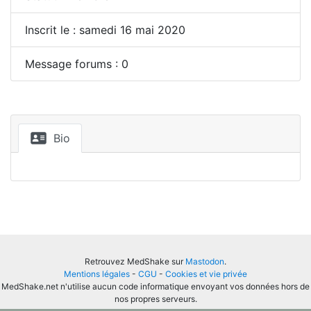
Inscrit le : samedi 16 mai 2020
Message forums : 0
Bio
Retrouvez MedShake sur
Mastodon
.
Mentions légales
-
CGU
-
Cookies et vie privée
MedShake.net n'utilise aucun code informatique envoyant vos données hors de
nos propres serveurs.