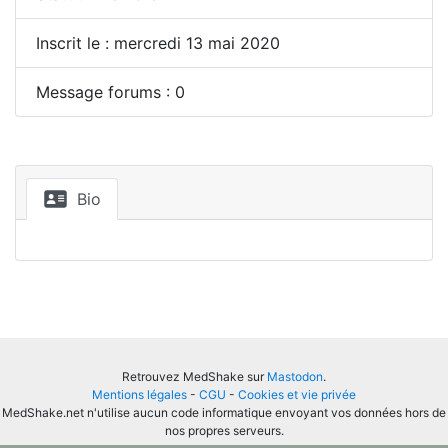
Inscrit le : mercredi 13 mai 2020
Message forums : 0
Bio
Retrouvez MedShake sur
Mastodon
.
Mentions légales
-
CGU
-
Cookies et vie privée
MedShake.net n'utilise aucun code informatique envoyant vos données hors de
nos propres serveurs.