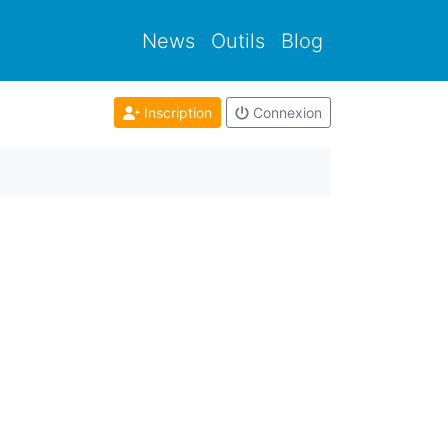
News
Outils
Blog
Inscription
Connexion