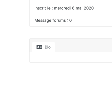
Inscrit le : mercredi 6 mai 2020
Message forums : 0
Bio