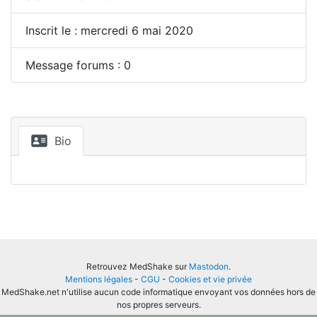
Inscrit le : mercredi 6 mai 2020
Message forums : 0
Bio
Retrouvez MedShake sur
Mastodon
.
Mentions légales
-
CGU
-
Cookies et vie privée
MedShake.net n'utilise aucun code informatique envoyant vos données hors de
nos propres serveurs.