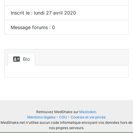
Inscrit le : lundi 27 avril 2020
Message forums : 0
Bio
Retrouvez MedShake sur
Mastodon
.
Mentions légales
-
CGU
-
Cookies et vie privée
MedShake.net n'utilise aucun code informatique envoyant vos données hors de
nos propres serveurs.