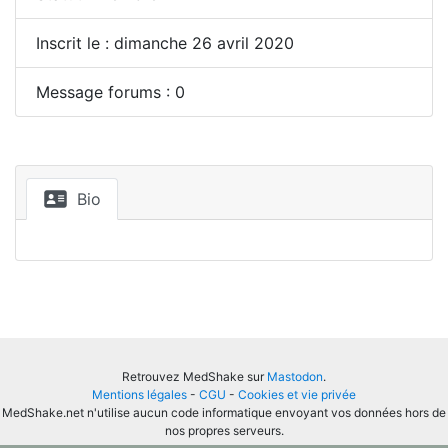
Inscrit le : dimanche 26 avril 2020
Message forums : 0
Bio
Retrouvez MedShake sur
Mastodon
.
Mentions légales
-
CGU
-
Cookies et vie privée
MedShake.net n'utilise aucun code informatique envoyant vos données hors de
nos propres serveurs.