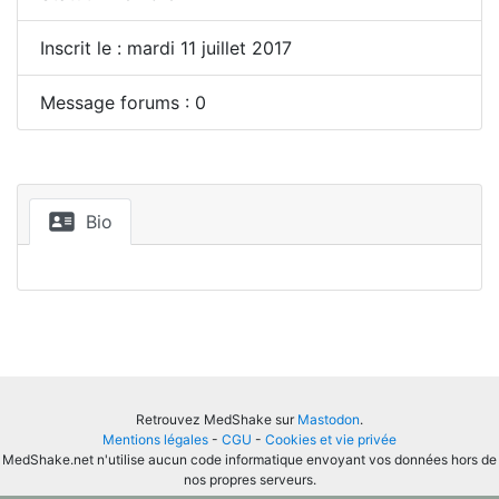
Inscrit le : mardi 11 juillet 2017
Message forums : 0
Bio
Retrouvez MedShake sur
Mastodon
.
Mentions légales
-
CGU
-
Cookies et vie privée
MedShake.net n'utilise aucun code informatique envoyant vos données hors de
nos propres serveurs.