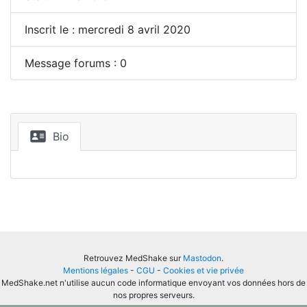
Inscrit le : mercredi 8 avril 2020
Message forums : 0
Bio
Retrouvez MedShake sur
Mastodon
.
Mentions légales
-
CGU
-
Cookies et vie privée
MedShake.net n'utilise aucun code informatique envoyant vos données hors de
nos propres serveurs.