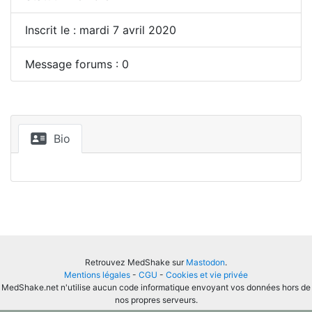
Inscrit le : mardi 7 avril 2020
Message forums : 0
Bio
Retrouvez MedShake sur
Mastodon
.
Mentions légales
-
CGU
-
Cookies et vie privée
MedShake.net n'utilise aucun code informatique envoyant vos données hors de
nos propres serveurs.