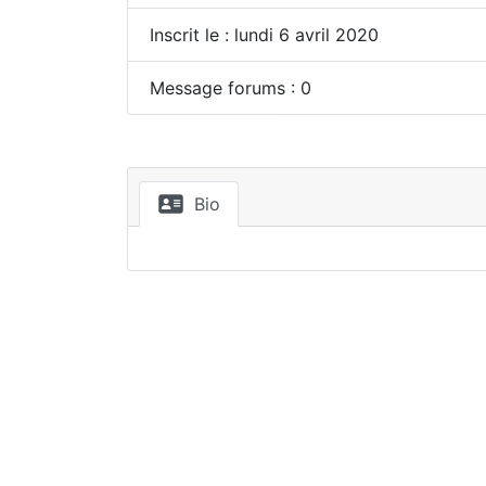
Inscrit le : lundi 6 avril 2020
Message forums : 0
Bio