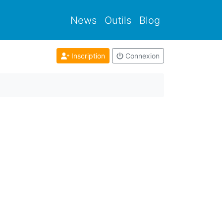
News
Outils
Blog
Inscription
Connexion