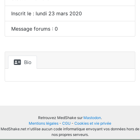
Inscrit le : lundi 23 mars 2020
Message forums : 0
Bio
Retrouvez MedShake sur
Mastodon
.
Mentions légales
-
CGU
-
Cookies et vie privée
MedShake.net n'utilise aucun code informatique envoyant vos données hors de
nos propres serveurs.