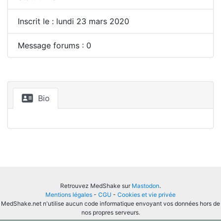
Inscrit le : lundi 23 mars 2020
Message forums : 0
Bio
Retrouvez MedShake sur
Mastodon
.
Mentions légales
-
CGU
-
Cookies et vie privée
MedShake.net n'utilise aucun code informatique envoyant vos données hors de
nos propres serveurs.