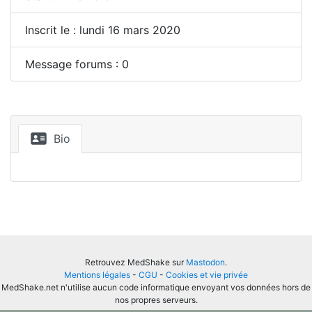
Inscrit le : lundi 16 mars 2020
Message forums : 0
Bio
Retrouvez MedShake sur
Mastodon
.
Mentions légales
-
CGU
-
Cookies et vie privée
MedShake.net n'utilise aucun code informatique envoyant vos données hors de
nos propres serveurs.