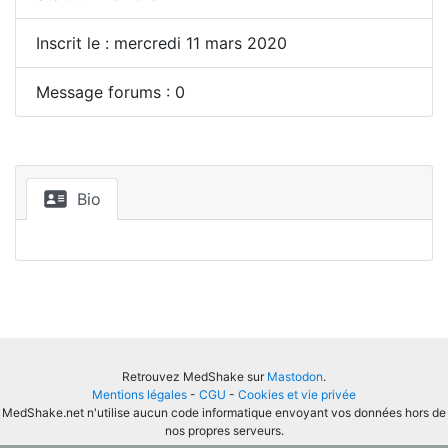
Inscrit le : mercredi 11 mars 2020
Message forums : 0
Bio
Retrouvez MedShake sur
Mastodon
.
Mentions légales
-
CGU
-
Cookies et vie privée
MedShake.net n'utilise aucun code informatique envoyant vos données hors de
nos propres serveurs.