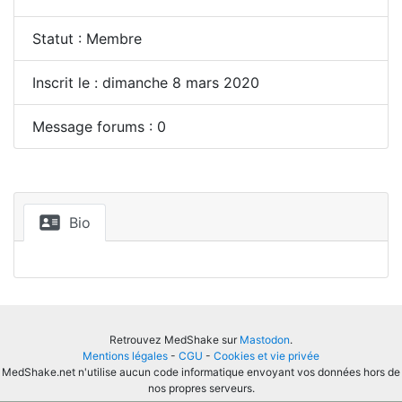
Statut : Membre
Inscrit le : dimanche 8 mars 2020
Message forums : 0
Bio
Retrouvez MedShake sur
Mastodon
.
Mentions légales
-
CGU
-
Cookies et vie privée
MedShake.net n'utilise aucun code informatique envoyant vos données hors de
nos propres serveurs.