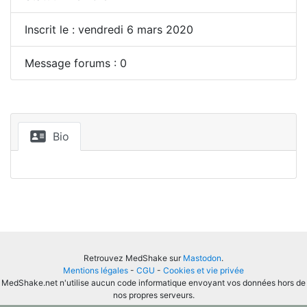
Inscrit le : vendredi 6 mars 2020
Message forums : 0
Bio
Retrouvez MedShake sur
Mastodon
.
Mentions légales
-
CGU
-
Cookies et vie privée
MedShake.net n'utilise aucun code informatique envoyant vos données hors de
nos propres serveurs.