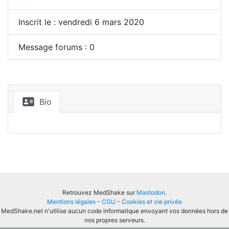
Inscrit le : vendredi 6 mars 2020
Message forums : 0
Bio
Retrouvez MedShake sur
Mastodon
.
Mentions légales
-
CGU
-
Cookies et vie privée
MedShake.net n'utilise aucun code informatique envoyant vos données hors de
nos propres serveurs.