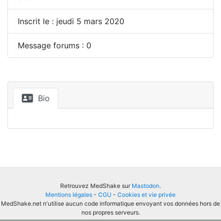
Inscrit le : jeudi 5 mars 2020
Message forums : 0
Bio
Retrouvez MedShake sur
Mastodon
.
Mentions légales
-
CGU
-
Cookies et vie privée
MedShake.net n'utilise aucun code informatique envoyant vos données hors de
nos propres serveurs.