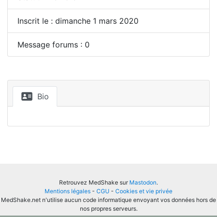
Inscrit le : dimanche 1 mars 2020
Message forums : 0
Bio
Retrouvez MedShake sur
Mastodon
.
Mentions légales
-
CGU
-
Cookies et vie privée
MedShake.net n'utilise aucun code informatique envoyant vos données hors de
nos propres serveurs.