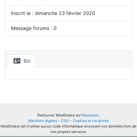
Inscrit le : dimanche 23 février 2020
Message forums : 0
Bio
Retrouvez MedShake sur
Mastodon
.
Mentions légales
-
CGU
-
Cookies et vie privée
MedShake.net n'utilise aucun code informatique envoyant vos données hors de
nos propres serveurs.