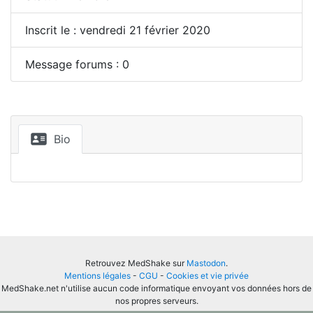
Inscrit le : vendredi 21 février 2020
Message forums : 0
Bio
Retrouvez MedShake sur
Mastodon
.
Mentions légales
-
CGU
-
Cookies et vie privée
MedShake.net n'utilise aucun code informatique envoyant vos données hors de
nos propres serveurs.