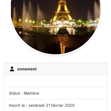
zonsmeet
Statut : Membre
Inscrit le : vendredi 21 février 2020