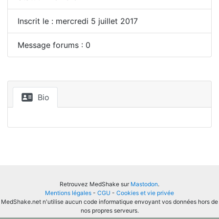
Inscrit le : mercredi 5 juillet 2017
Message forums : 0
Bio
Retrouvez MedShake sur
Mastodon
.
Mentions légales
-
CGU
-
Cookies et vie privée
MedShake.net n'utilise aucun code informatique envoyant vos données hors de
nos propres serveurs.