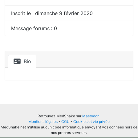
Inscrit le : dimanche 9 février 2020
Message forums : 0
Bio
Retrouvez MedShake sur
Mastodon
.
Mentions légales
-
CGU
-
Cookies et vie privée
MedShake.net n'utilise aucun code informatique envoyant vos données hors de
nos propres serveurs.