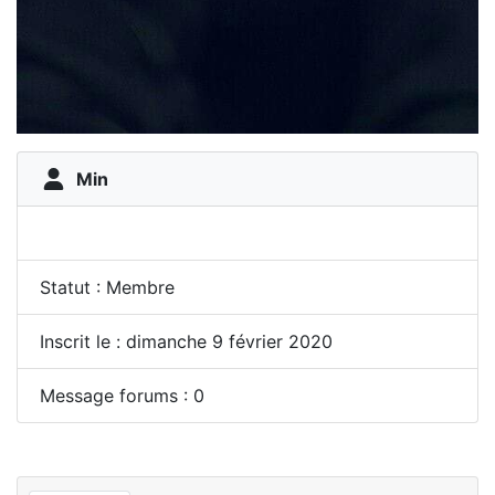
Min
Statut : Membre
Inscrit le : dimanche 9 février 2020
Message forums : 0