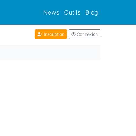
News
Outils
Blog
Inscription
Connexion