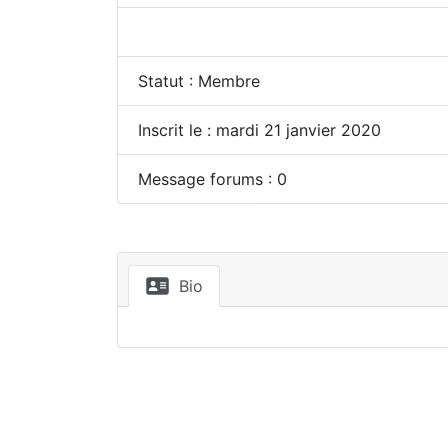
Statut : Membre
Inscrit le : mardi 21 janvier 2020
Message forums : 0
Bio