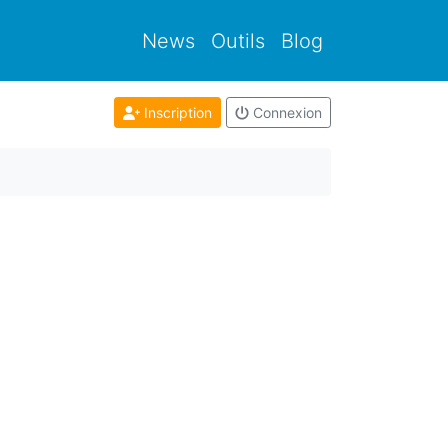
News
Outils
Blog
Inscription
Connexion