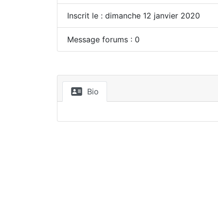
Inscrit le : dimanche 12 janvier 2020
Message forums : 0
Bio