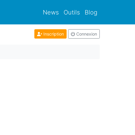
News
Outils
Blog
Inscription
Connexion