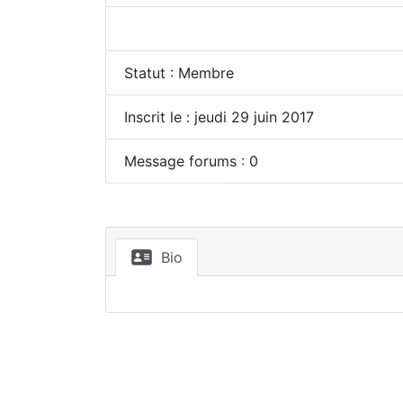
Statut : Membre
Inscrit le : jeudi 29 juin 2017
Message forums : 0
Bio