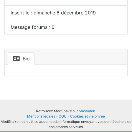
Inscrit le : dimanche 8 décembre 2019
Message forums : 0
Bio
Retrouvez MedShake sur
Mastodon
.
Mentions légales
-
CGU
-
Cookies et vie privée
MedShake.net n'utilise aucun code informatique envoyant vos données hors de
nos propres serveurs.