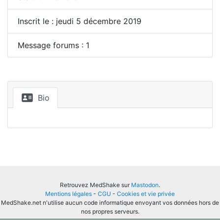
Inscrit le : jeudi 5 décembre 2019
Message forums : 1
Bio
Retrouvez MedShake sur
Mastodon
.
Mentions légales
-
CGU
-
Cookies et vie privée
MedShake.net n'utilise aucun code informatique envoyant vos données hors de
nos propres serveurs.