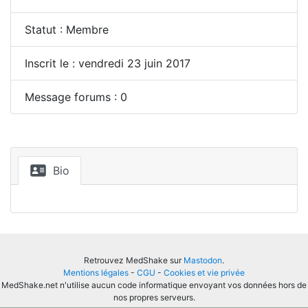
Statut : Membre
Inscrit le : vendredi 23 juin 2017
Message forums : 0
Bio
Retrouvez MedShake sur
Mastodon
.
Mentions légales
-
CGU
-
Cookies et vie privée
MedShake.net n'utilise aucun code informatique envoyant vos données hors de
nos propres serveurs.