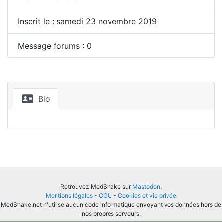
Inscrit le : samedi 23 novembre 2019
Message forums : 0
Bio
Retrouvez MedShake sur
Mastodon
.
Mentions légales
-
CGU
-
Cookies et vie privée
MedShake.net n'utilise aucun code informatique envoyant vos données hors de
nos propres serveurs.