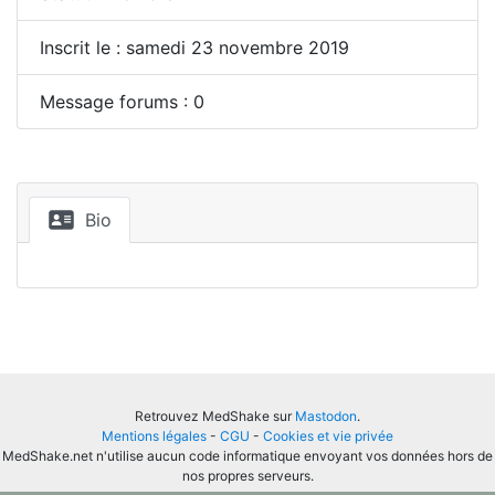
Inscrit le : samedi 23 novembre 2019
Message forums : 0
Bio
Retrouvez MedShake sur
Mastodon
.
Mentions légales
-
CGU
-
Cookies et vie privée
MedShake.net n'utilise aucun code informatique envoyant vos données hors de
nos propres serveurs.