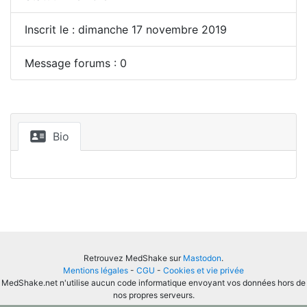
Inscrit le : dimanche 17 novembre 2019
Message forums : 0
Bio
Retrouvez MedShake sur
Mastodon
.
Mentions légales
-
CGU
-
Cookies et vie privée
MedShake.net n'utilise aucun code informatique envoyant vos données hors de
nos propres serveurs.