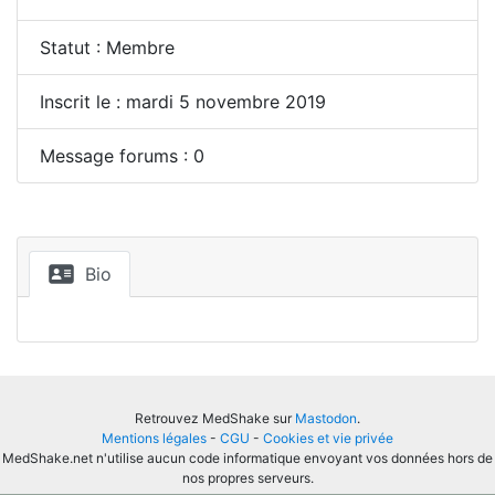
Statut : Membre
Inscrit le : mardi 5 novembre 2019
Message forums : 0
Bio
Retrouvez MedShake sur
Mastodon
.
Mentions légales
-
CGU
-
Cookies et vie privée
MedShake.net n'utilise aucun code informatique envoyant vos données hors de
nos propres serveurs.