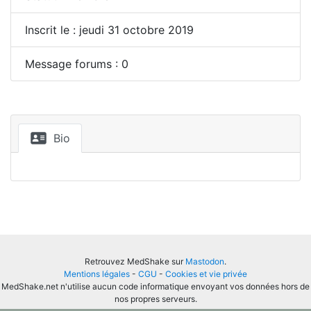
Inscrit le : jeudi 31 octobre 2019
Message forums : 0
Bio
Retrouvez MedShake sur
Mastodon
.
Mentions légales
-
CGU
-
Cookies et vie privée
MedShake.net n'utilise aucun code informatique envoyant vos données hors de
nos propres serveurs.