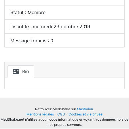
Statut : Membre
Inscrit le : mercredi 23 octobre 2019
Message forums : 0
Bio
Retrouvez MedShake sur
Mastodon
.
Mentions légales
-
CGU
-
Cookies et vie privée
MedShake.net n'utilise aucun code informatique envoyant vos données hors de
nos propres serveurs.