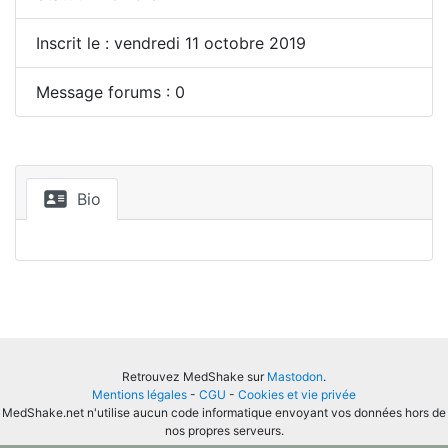
Inscrit le : vendredi 11 octobre 2019
Message forums : 0
Bio
Retrouvez MedShake sur
Mastodon
.
Mentions légales
-
CGU
-
Cookies et vie privée
MedShake.net n'utilise aucun code informatique envoyant vos données hors de
nos propres serveurs.