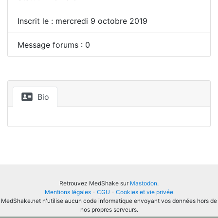
Inscrit le : mercredi 9 octobre 2019
Message forums : 0
Bio
Retrouvez MedShake sur
Mastodon
.
Mentions légales
-
CGU
-
Cookies et vie privée
MedShake.net n'utilise aucun code informatique envoyant vos données hors de
nos propres serveurs.