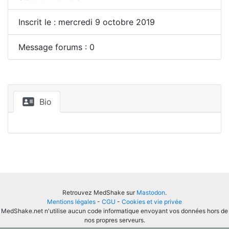
Inscrit le : mercredi 9 octobre 2019
Message forums : 0
Bio
Retrouvez MedShake sur
Mastodon
.
Mentions légales
-
CGU
-
Cookies et vie privée
MedShake.net n'utilise aucun code informatique envoyant vos données hors de
nos propres serveurs.