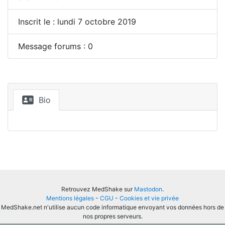
Inscrit le : lundi 7 octobre 2019
Message forums : 0
Bio
Retrouvez MedShake sur
Mastodon
.
Mentions légales
-
CGU
-
Cookies et vie privée
MedShake.net n'utilise aucun code informatique envoyant vos données hors de
nos propres serveurs.