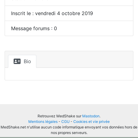
Inscrit le : vendredi 4 octobre 2019
Message forums : 0
Bio
Retrouvez MedShake sur
Mastodon
.
Mentions légales
-
CGU
-
Cookies et vie privée
MedShake.net n'utilise aucun code informatique envoyant vos données hors de
nos propres serveurs.