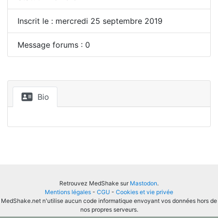
Inscrit le : mercredi 25 septembre 2019
Message forums : 0
Bio
Retrouvez MedShake sur
Mastodon
.
Mentions légales
-
CGU
-
Cookies et vie privée
MedShake.net n'utilise aucun code informatique envoyant vos données hors de
nos propres serveurs.