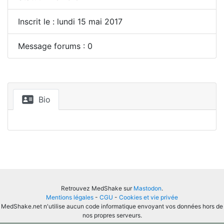
Inscrit le : lundi 15 mai 2017
Message forums : 0
Bio
Retrouvez MedShake sur
Mastodon
.
Mentions légales
-
CGU
-
Cookies et vie privée
MedShake.net n'utilise aucun code informatique envoyant vos données hors de
nos propres serveurs.