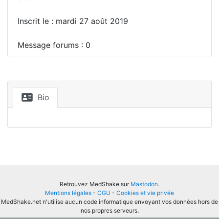
Inscrit le : mardi 27 août 2019
Message forums : 0
Bio
Retrouvez MedShake sur
Mastodon
.
Mentions légales
-
CGU
-
Cookies et vie privée
MedShake.net n'utilise aucun code informatique envoyant vos données hors de
nos propres serveurs.