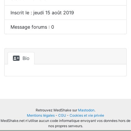
Inscrit le : jeudi 15 août 2019
Message forums : 0
Bio
Retrouvez MedShake sur
Mastodon
.
Mentions légales
-
CGU
-
Cookies et vie privée
MedShake.net n'utilise aucun code informatique envoyant vos données hors de
nos propres serveurs.