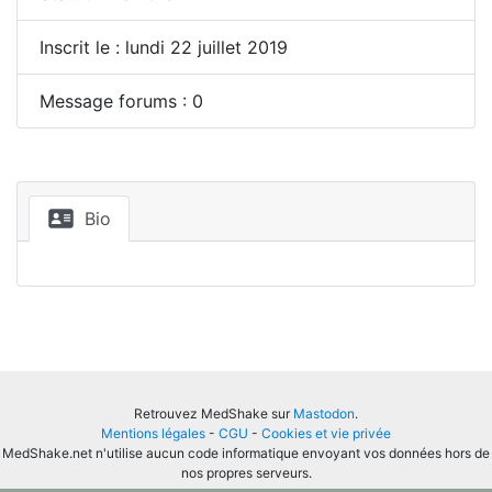
Inscrit le : lundi 22 juillet 2019
Message forums : 0
Bio
Retrouvez MedShake sur
Mastodon
.
Mentions légales
-
CGU
-
Cookies et vie privée
MedShake.net n'utilise aucun code informatique envoyant vos données hors de
nos propres serveurs.